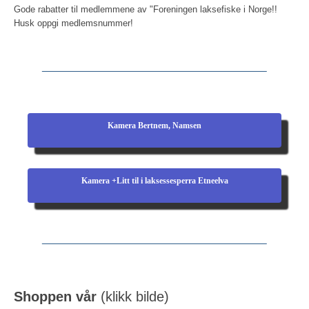
Gode rabatter til medlemmene av "Foreningen laksefiske i Norge!!
Husk oppgi medlemsnummer!
Kamera Bertnem, Namsen
Kamera +Litt til i laksessesperra Etneelva
Shoppen vår
(klikk bilde)