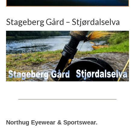
Stageberg Gård – Stjørdalselva
Northug Eyewear & Sportswear.