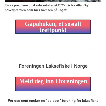
En av premiene i Laksefiskelotteriet 2025 i år fra Alta!
Og
hovedpremien som før i Namsen på Toget!
Gapahuken, et sosialt
treffpunk!
Foreningen Laksefiske i Norge
Meld deg inn i foreningen
For oss som ønsker en "spisset" forening for laksefiske