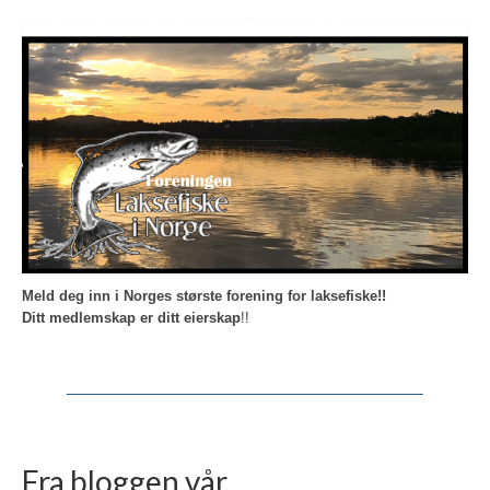
Meld deg inn i Norges største forening for laksefiske!!
Ditt medlemskap er ditt eierskap
!!
Fra bloggen vår