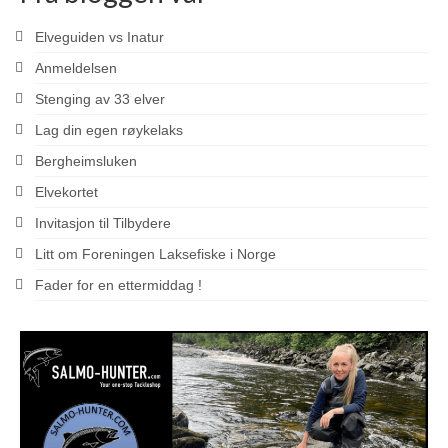
Elveguiden vs Inatur
Anmeldelsen
Stenging av 33 elver
Lag din egen røykelaks
Bergheimsluken
Elvekortet
Invitasjon til Tilbydere
Litt om Foreningen Laksefiske i Norge
Fader for en ettermiddag !