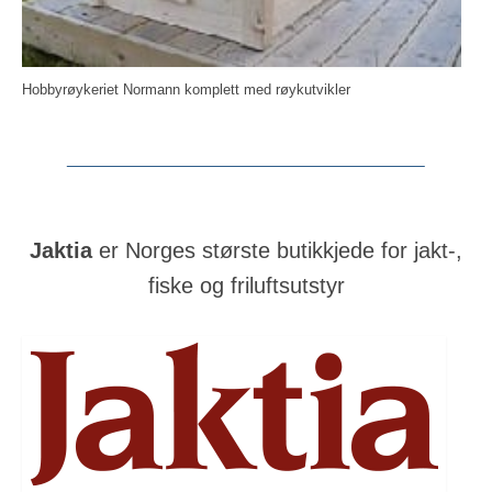
Hobbyrøykeriet Normann komplett med røykutvikler
Jaktia
er Norges største butikkjede for jakt-,
fiske og friluftsutstyr