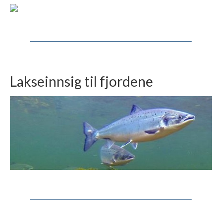
Lakseinnsig til fjordene