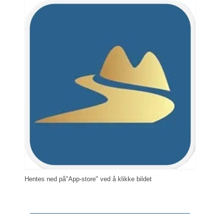
Hentes ned på"App-store" ved å klikke bildet