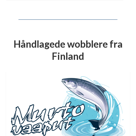
Håndlagede wobblere fra
Finland