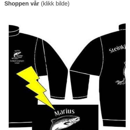
Shoppen vår
(klikk bilde)