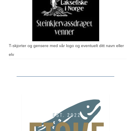
T-skjorter og gensere med vår logo og eventuelt ditt navn eller
elv