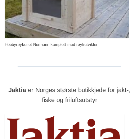
Hobbyrøykeriet Normann komplett med røykutvikler
Jaktia
er Norges største butikkjede for jakt-,
fiske og friluftsutstyr