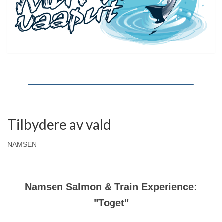
Tilbydere av vald
NAMSEN
Namsen Salmon & Train Experience:
"Toget"