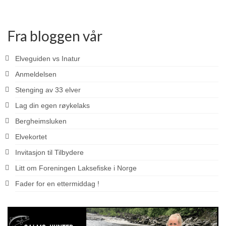
Fra bloggen vår
Elveguiden vs Inatur
Anmeldelsen
Stenging av 33 elver
Lag din egen røykelaks
Bergheimsluken
Elvekortet
Invitasjon til Tilbydere
Litt om Foreningen Laksefiske i Norge
Fader for en ettermiddag !