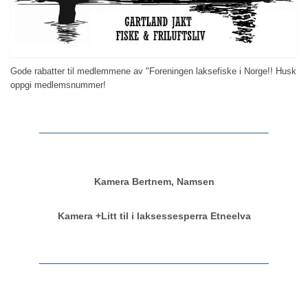
Gode rabatter til medlemmene av "Foreningen laksefiske i Norge!! Husk
oppgi medlemsnummer!
Kamera Bertnem, Namsen
Kamera +Litt til i laksessesperra Etneelva