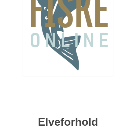
Elveforhold