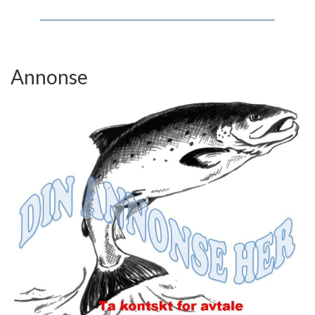
Annonse