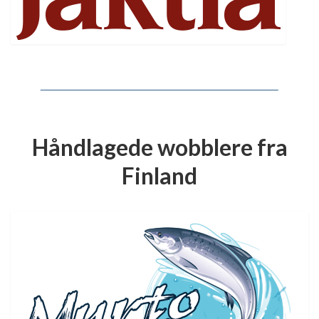
Håndlagede wobblere fra
Finland