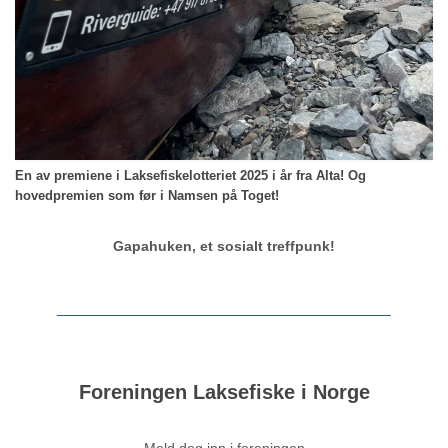
En av premiene i Laksefiskelotteriet 2025 i år fra Alta!
Og
hovedpremien som før i Namsen på Toget!
Gapahuken, et sosialt treffpunk!
Foreningen Laksefiske i Norge