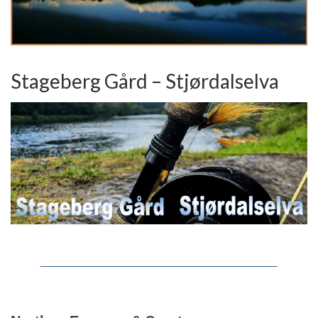
Stageberg Gård – Stjørdalselva