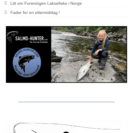
Litt om Foreningen Laksefiske i Norge
Fader for en ettermiddag !