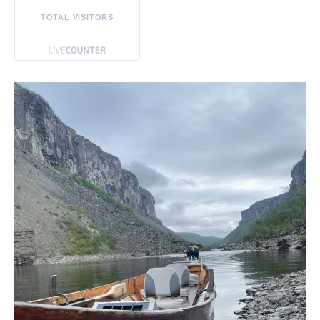
TOTAL VISITORS