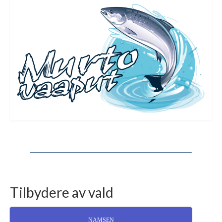
Tilbydere av vald
NAMSEN