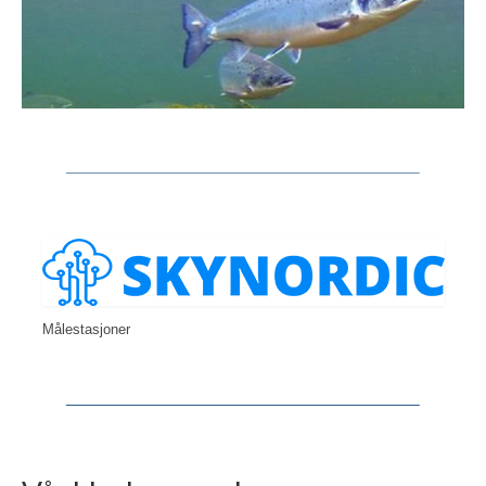
Målestasjoner