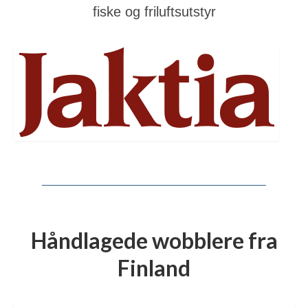
fiske og friluftsutstyr
Håndlagede wobblere fra
Finland