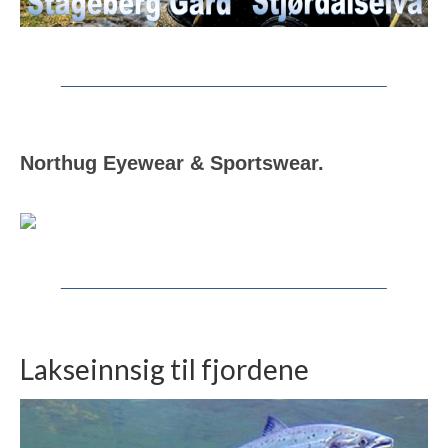
Northug Eyewear & Sportswear.
Lakseinnsig til fjordene