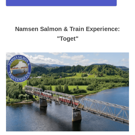
Namsen Salmon & Train Experience:
"Toget"