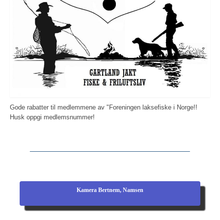
Gode rabatter til medlemmene av "Foreningen laksefiske i Norge!!
Husk oppgi medlemsnummer!
Kamera Bertnem, Namsen