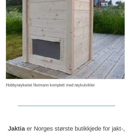
Hobbyrøykeriet Normann komplett med røykutvikler
Jaktia
er Norges største butikkjede for jakt-,