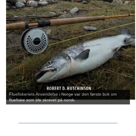
Fluefiskeriets Anvendelse i Norge var den første bok om
fluefiske som ble skrevet på norsk.