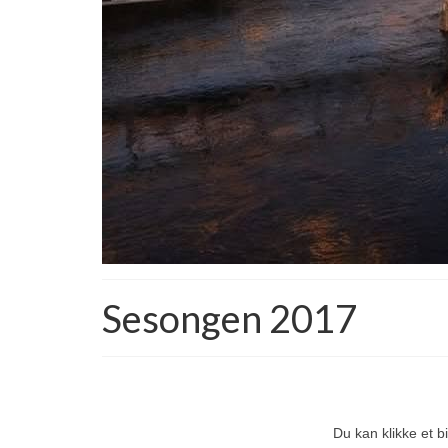
Sesongen 2017
Du kan klikke et bi