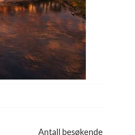
Antall besøkende