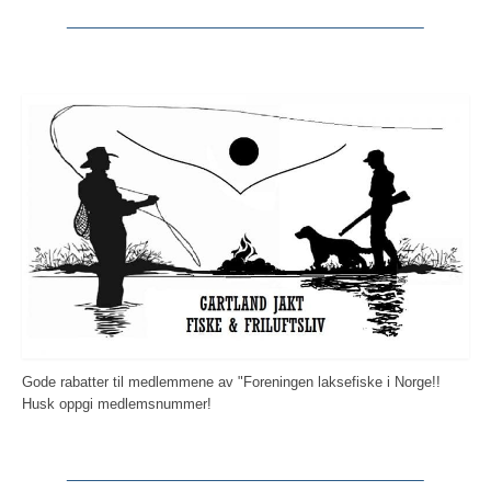
Gode rabatter til medlemmene av "Foreningen laksefiske i Norge!!
Husk oppgi medlemsnummer!