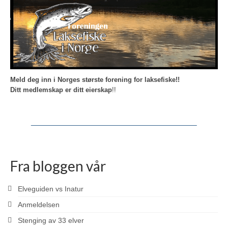
Meld deg inn i Norges største forening for laksefiske!!
Ditt medlemskap er ditt eierskap
!!
Fra bloggen vår
Elveguiden vs Inatur
Anmeldelsen
Stenging av 33 elver