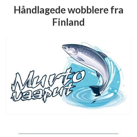
Håndlagede wobblere fra
Finland