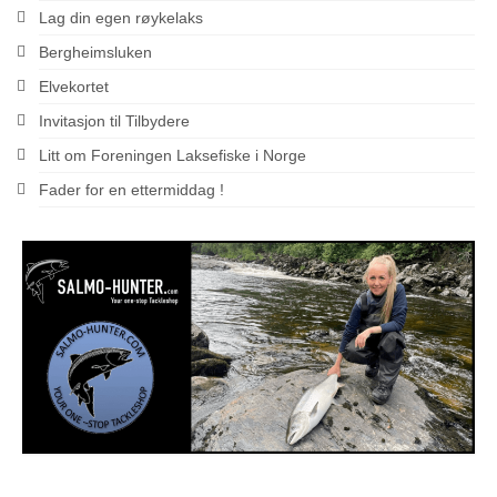
Lag din egen røykelaks
Bergheimsluken
Elvekortet
Invitasjon til Tilbydere
Litt om Foreningen Laksefiske i Norge
Fader for en ettermiddag !