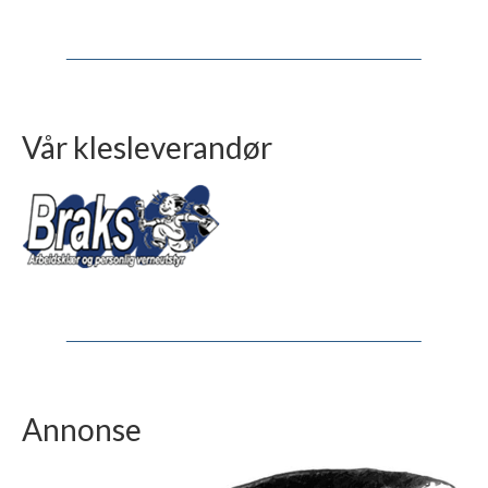
Vår klesleverandør
Annonse