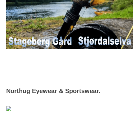
Northug Eyewear & Sportswear.