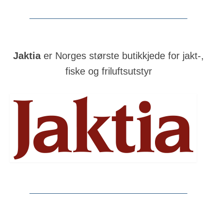
Jaktia
er Norges største butikkjede for jakt-,
fiske og friluftsutstyr