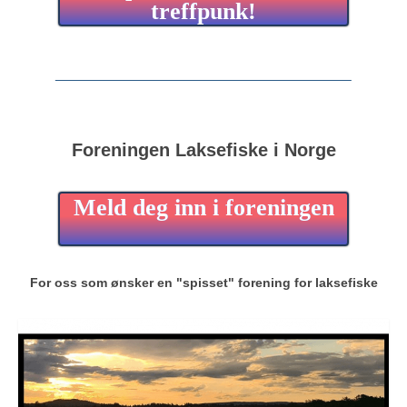
treffpunk!
Foreningen Laksefiske i Norge
Meld deg inn i foreningen
For oss som ønsker en "spisset" forening for laksefiske