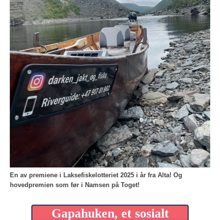
En av premiene i Laksefiskelotteriet 2025 i år fra Alta!
Og
hovedpremien som før i Namsen på Toget!
Gapahuken, et sosialt