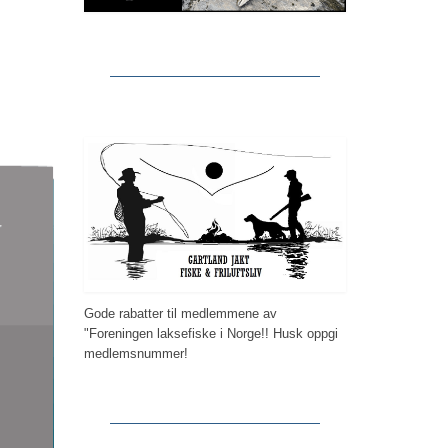
Gode rabatter til medlemmene av
"Foreningen laksefiske i Norge!! Husk oppgi
medlemsnummer!