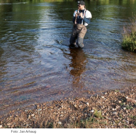
Foto: Jan Arhaug