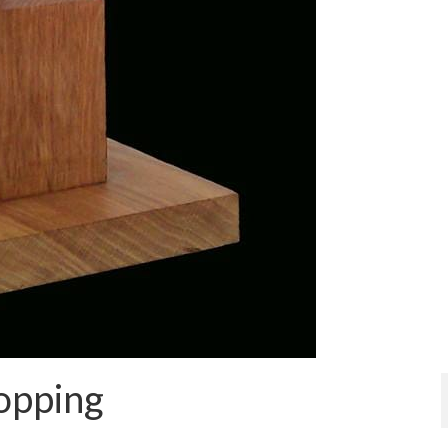
topping