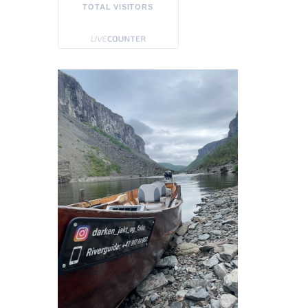
TOTAL VISITORS